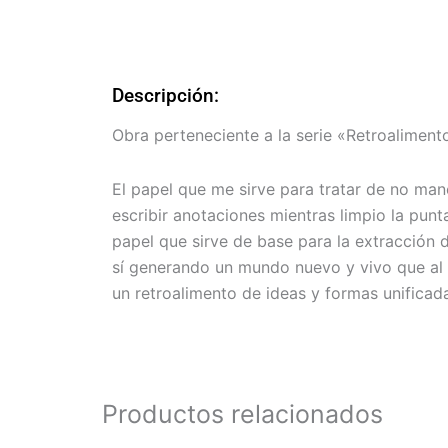
Descripción:
Obra perteneciente a la serie «Retroaliment
El papel que me sirve para tratar de no man
escribir anotaciones mientras limpio la punta
papel que sirve de base para la extracción 
sí generando un mundo nuevo y vivo que al s
un retroalimento de ideas y formas unificad
Productos relacionados