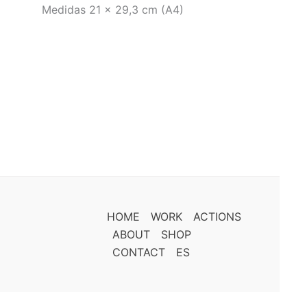
Medidas 21 x 29,3 cm (A4)
HOME
WORK
ACTIONS
ABOUT
SHOP
CONTACT
ES