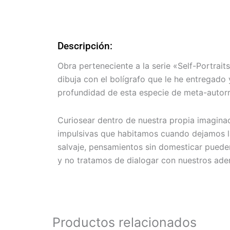
Descripción:
Obra perteneciente a la serie «Self-Portra
dibuja con el bolígrafo que le he entregado 
profundidad de esta especie de meta-autorr
Curiosear dentro de nuestra propia imaginac
impulsivas que habitamos cuando dejamos la
salvaje, pensamientos sin domesticar pueden
y no tratamos de dialogar con nuestros ade
Productos relacionados