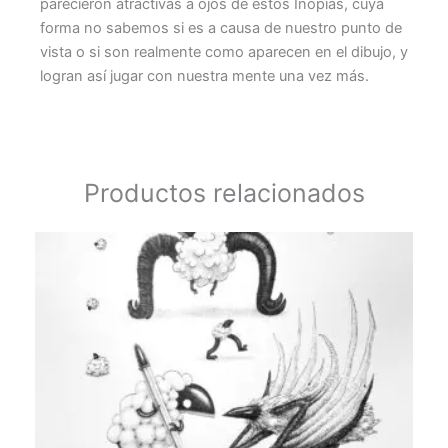
parecieron atractivas a ojos de estos Inopias, cuya
forma no sabemos si es a causa de nuestro punto de
vista o si son realmente como aparecen en el dibujo, y
logran así jugar con nuestra mente una vez más.
Productos relacionados