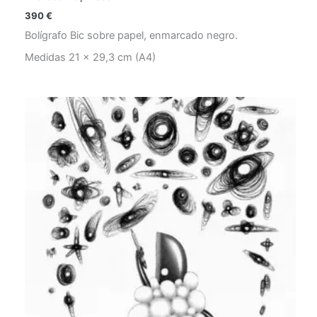
390
€
Bolígrafo Bic sobre papel, enmarcado negro.
Medidas 21 x 29,3 cm (A4)