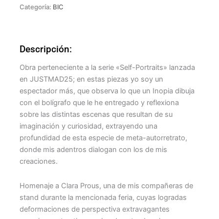
Categoría:
BIC
Descripción:
Obra perteneciente a la serie «Self-Portraits» lanzada
en JUSTMAD25; en estas piezas yo soy un
espectador más, que observa lo que un Inopia dibuja
con el bolígrafo que le he entregado y reflexiona
sobre las distintas escenas que resultan de su
imaginación y curiosidad, extrayendo una
profundidad de esta especie de meta-autorretrato,
donde mis adentros dialogan con los de mis
creaciones.
Homenaje a Clara Prous, una de mis compañeras de
stand durante la mencionada feria, cuyas logradas
deformaciones de perspectiva extravagantes