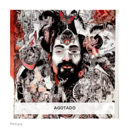
AGOTADO
Pintura