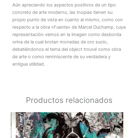
Aún apreciando los aspectos positivos de un tipo
concreto de arte moderno, las Inopias tienen su
propio punto de vista en cuanto al mismo, como con
respecto a la obra «Fuente» de Marcel Duchamp, cuya
representación vemos en la imagen como desborda
orina de la cual brotan monedas de oro sucio,
debatiéndonos el tema del
object trouvé
como obra
de arte o como reminiscente de su verdadera y
antigua utilidad.
Productos relacionados