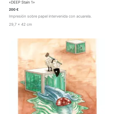
«DEEP Stain 1»
200
€
Impresión sobre papel intervenida con acuarela.
29,7 x 42 cm