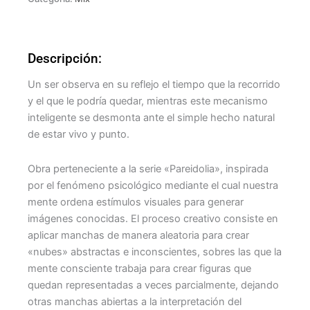
Descripción:
Un ser observa en su reflejo el tiempo que la recorrido
y el que le podría quedar, mientras este mecanismo
inteligente se desmonta ante el simple hecho natural
de estar vivo y punto.
Obra perteneciente a la serie «Pareidolia», inspirada
por el fenómeno psicológico mediante el cual nuestra
mente ordena estímulos visuales para generar
imágenes conocidas. El proceso creativo consiste en
aplicar manchas de manera aleatoria para crear
«nubes» abstractas e inconscientes, sobres las que la
mente consciente trabaja para crear figuras que
quedan representadas a veces parcialmente, dejando
otras manchas abiertas a la interpretación del