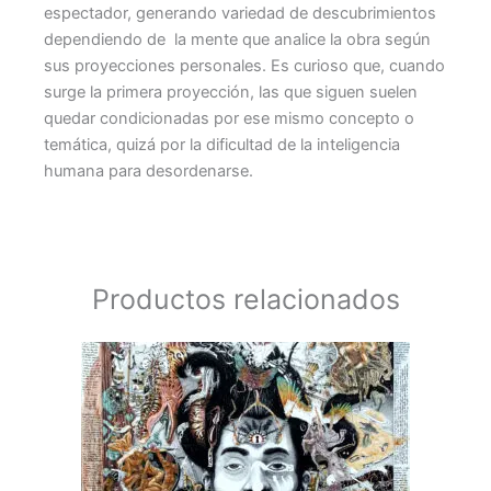
espectador, generando variedad de descubrimientos
dependiendo de la mente que analice la obra según
sus proyecciones personales. Es curioso que, cuando
surge la primera proyección, las que siguen suelen
quedar condicionadas por ese mismo concepto o
temática, quizá por la dificultad de la inteligencia
humana para desordenarse.
Productos relacionados