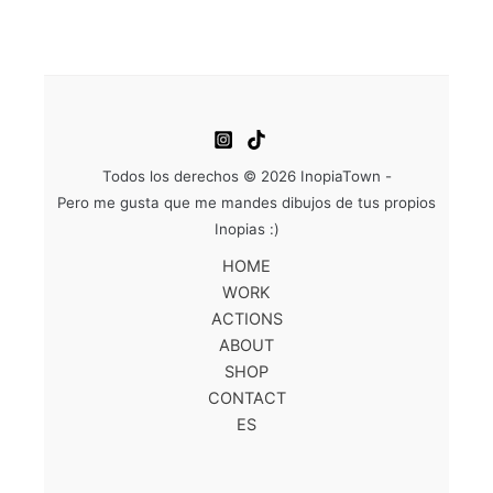
Todos los derechos © 2026 InopiaTown -
Pero me gusta que me mandes dibujos de tus propios
Inopias :)
HOME
WORK
ACTIONS
ABOUT
SHOP
CONTACT
ES