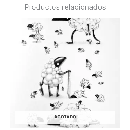
Productos relacionados
AGOTADO