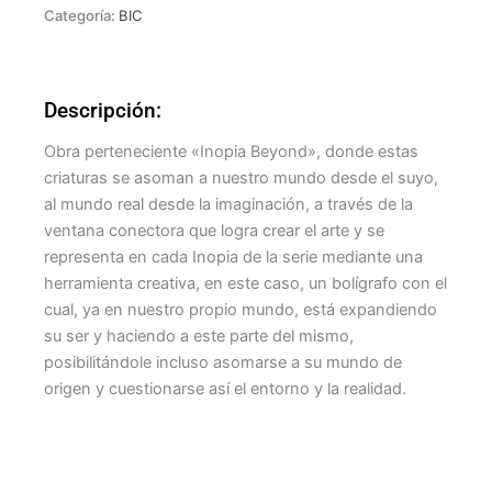
Categoría:
BIC
Descripción:
Obra perteneciente «Inopia Beyond», donde estas
criaturas se asoman a nuestro mundo desde el suyo,
al mundo real desde la imaginación, a través de la
ventana conectora que logra crear el arte y se
representa en cada Inopia de la serie mediante una
herramienta creativa, en este caso, un bolígrafo con el
cual, ya en nuestro propio mundo, está expandiendo
su ser y haciendo a este parte del mismo,
posibilitándole incluso asomarse a su mundo de
origen y cuestionarse así el entorno y la realidad.