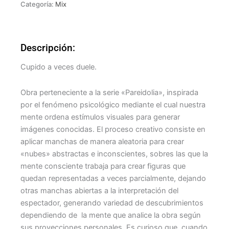
Categoría:
Mix
Descripción:
Cupido a veces duele.
Obra perteneciente a la serie «Pareidolia», inspirada
por el fenómeno psicológico mediante el cual nuestra
mente ordena estímulos visuales para generar
imágenes conocidas. El proceso creativo consiste en
aplicar manchas de manera aleatoria para crear
«nubes» abstractas e inconscientes, sobres las que la
mente consciente trabaja para crear figuras que
quedan representadas a veces parcialmente, dejando
otras manchas abiertas a la interpretación del
espectador, generando variedad de descubrimientos
dependiendo de la mente que analice la obra según
sus proyecciones personales. Es curioso que, cuando