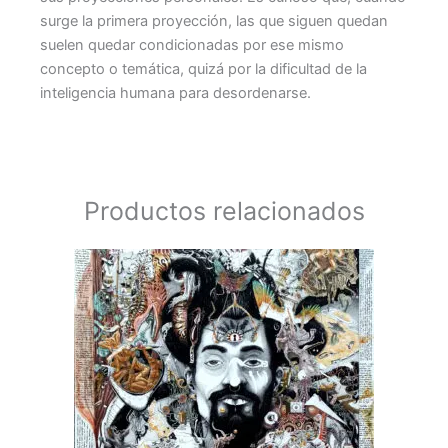
surge la primera proyección, las que siguen quedan
suelen quedar condicionadas por ese mismo
concepto o temática, quizá por la dificultad de la
inteligencia humana para desordenarse.
Productos relacionados