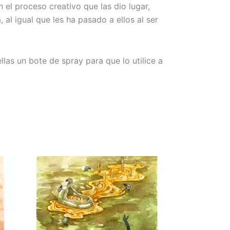
el proceso creativo que las dio lugar,
 al igual que les ha pasado a ellos al ser
llas un bote de spray para que lo utilice a