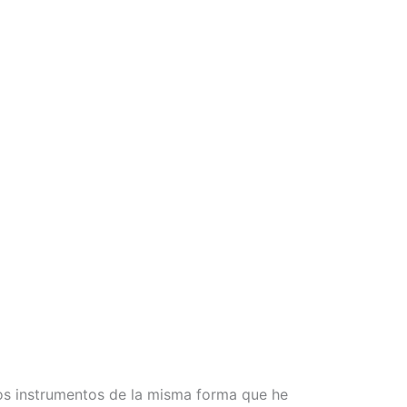
intos instrumentos de la misma forma que he