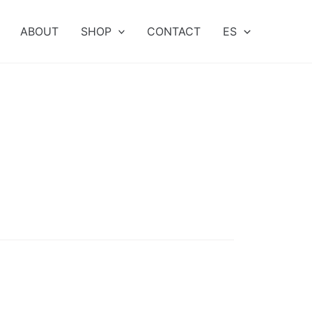
ABOUT
SHOP
CONTACT
ES