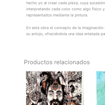
hecho yo al crear cada pieza, cuya sucesión
interpretando cada color como algo físico y 
representados mediante la pintura.
En esta obra el concepto de la imaginación y
su antojo, ofreciéndola una idea enlatada par
Productos relacionados