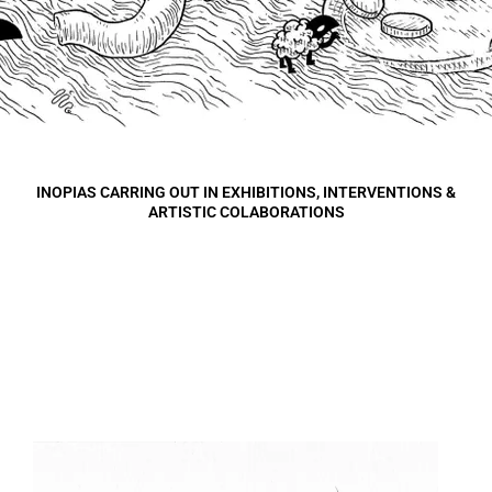
INOPIAS CARRING OUT IN EXHIBITIONS, INTERVENTIONS &
ARTISTIC COLABORATIONS