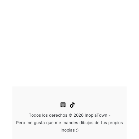
Todos los derechos © 2026 InopiaTown -
Pero me gusta que me mandes dibujos de tus propios
Inopias :)