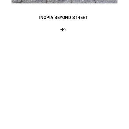
INOPIA BEYOND STREET
?