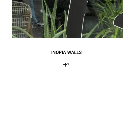
INOPIA WALLS
?