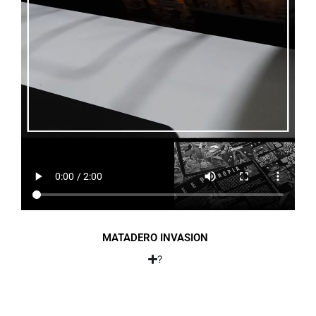
MATADERO INVASION
?