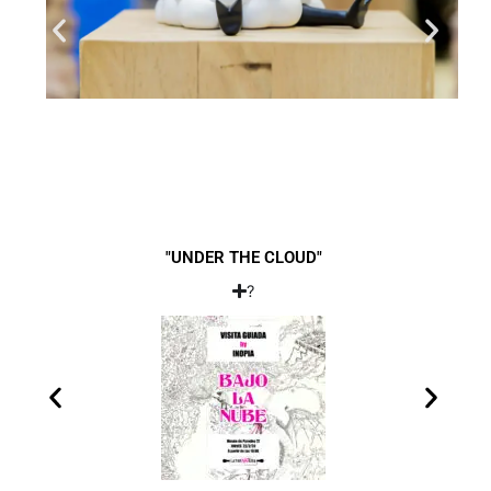
"UNDER THE CLOUD"
?