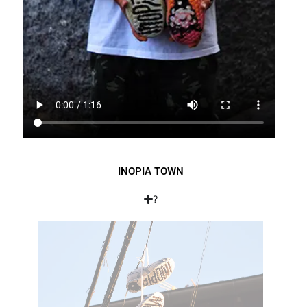
INOPIA TOWN
?