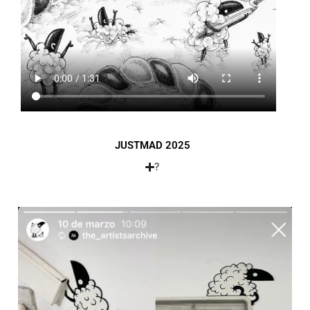
JUSTMAD 2025
?