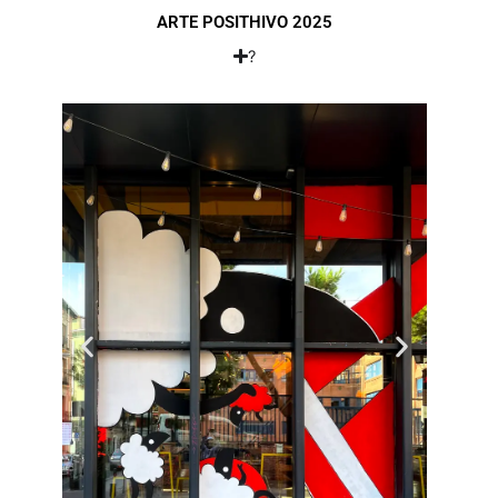
ARTE POSITHIVO 2025
?